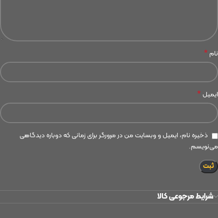
*
نام
*
ایمیل
ذخیره نام، ایمیل و وبسایت من در مرورگر برای زمانی که دوباره دیدگاهی
می‌نویسم.
شرایط مرجوعی کالا