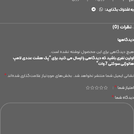
به اشتراک بگذارید:
نظرات (0)
دیدگاهها
هیچ دیدگاهی برای این محصول نوشته نشده است.
اولین نفری باشید که دیدگاهی را ارسال می کنید برای “پک هشت عددی لامپ
هالوژنی سوکتی 7 وات”
*
نشانی ایمیل شما منتشر نخواهد شد.
بخش‌های موردنیاز علامت‌گذاری شده‌اند
*
امتیاز شما
*
دیدگاه شما