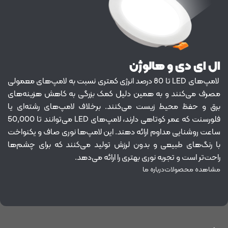
ال ای دی و هالوژن
لامپ‌های LED تا 80 درصد انرژی کمتری نسبت به لامپ‌های معمولی
مصرف می‌کنند و به همین دلیل کمک بزرگی به کاهش هزینه‌های
برق و حفظ محیط زیست می‌کنند. برخلاف لامپ‌های رشته‌ای یا
فلورسنت که عمر کوتاهی دارند، لامپ‌های LED می‌توانند تا 50,000
ساعت روشنایی مداوم ارائه دهند. این لامپ‌ها نوری صاف و یکنواخت
با رنگ‌های طبیعی و بدون لرزش تولید می‌کنند که برای چشم‌ها
راحت‌تر است و تجربه نوری بهتری را ارائه می‌دهد.
مشاهده محصولات
درباره ما