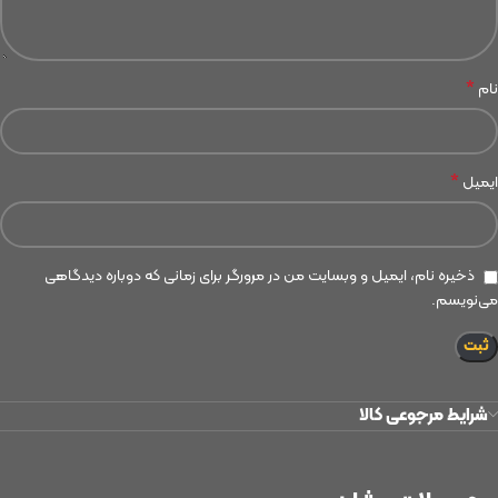
*
نام
*
ایمیل
ذخیره نام، ایمیل و وبسایت من در مرورگر برای زمانی که دوباره دیدگاهی
می‌نویسم.
شرایط مرجوعی کالا