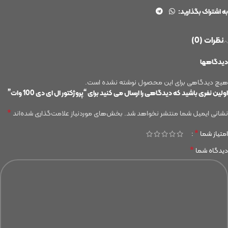
به اشتراک بگذارید:
نظرات (0)
دیدگاهها
هیچ دیدگاهی برای این محصول نوشته نشده است.
اولین نفری باشید که دیدگاهی را ارسال می کنید برای “پروژکتور ال ای دی 100 وات”
*
نشانی ایمیل شما منتشر نخواهد شد.
بخش‌های موردنیاز علامت‌گذاری شده‌اند
*
امتیاز شما
*
دیدگاه شما