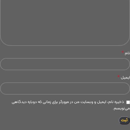
*
نام
*
ایمیل
ذخیره نام، ایمیل و وبسایت من در مرورگر برای زمانی که دوباره دیدگاهی
می‌نویسم.