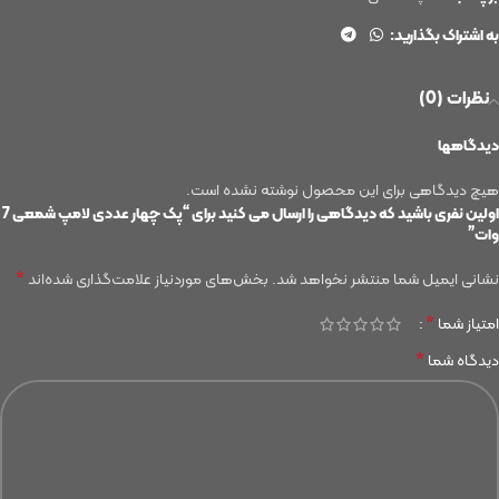
به اشتراک بگذارید:
نظرات (0)
دیدگاهها
هیچ دیدگاهی برای این محصول نوشته نشده است.
اولین نفری باشید که دیدگاهی را ارسال می کنید برای “پک چهار عددی لامپ شمعی 7
وات”
*
نشانی ایمیل شما منتشر نخواهد شد.
بخش‌های موردنیاز علامت‌گذاری شده‌اند
*
امتیاز شما
*
دیدگاه شما