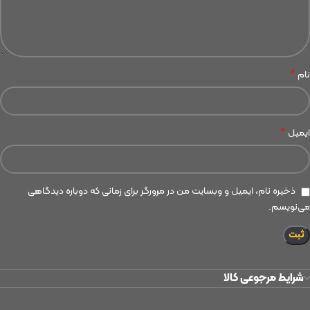
*
نام
*
ایمیل
ذخیره نام، ایمیل و وبسایت من در مرورگر برای زمانی که دوباره دیدگاهی
می‌نویسم.
شرایط مرجوعی کالا